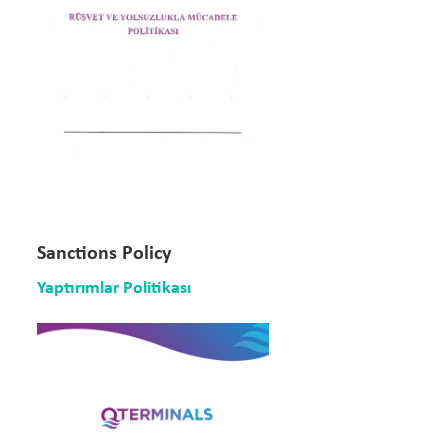
Sanctions Policy
Yaptırımlar Politikası