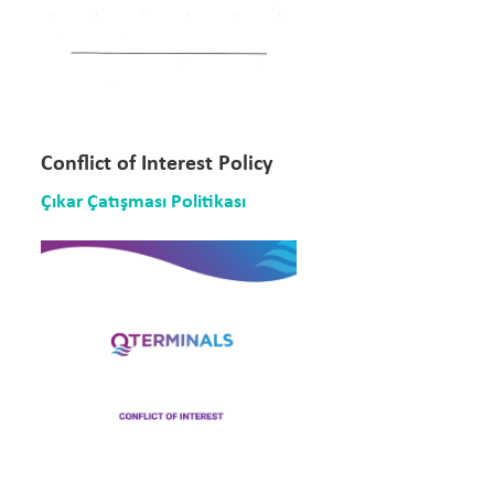
Conflict of Interest Policy
Çıkar Çatışması Politikası