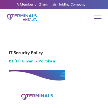
A Member of
QTerminals Holding Company
IT Security Policy
BT (IT) Güvenlik Politikası