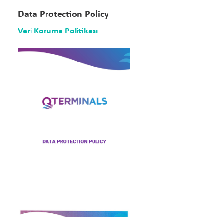
Data Protection Policy
Veri Koruma Politikası