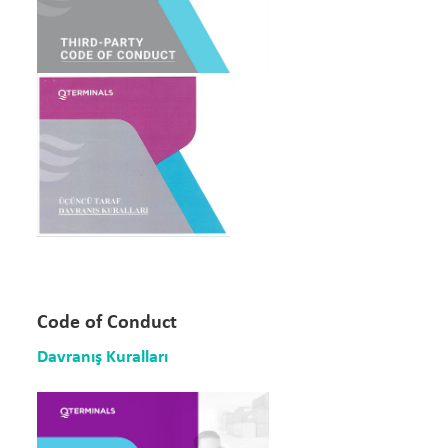
Code of Conduct
Davranış Kuralları