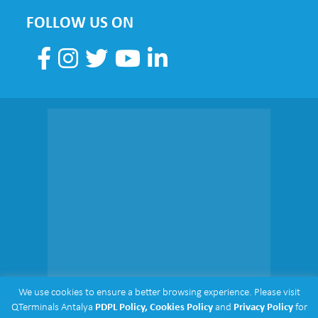
FOLLOW US ON
We use cookies to ensure a better browsing experience. Please visit
QTerminals Antalya
PDPL Policy,
Cookies Policy
and
Privacy Policy
for