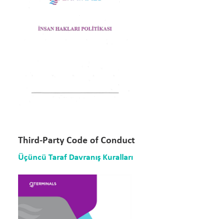
Third-Party Code of Conduct
Üçüncü Taraf Davranış Kuralları