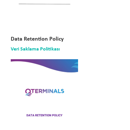
Data Retention Policy
Veri Saklama Politikası