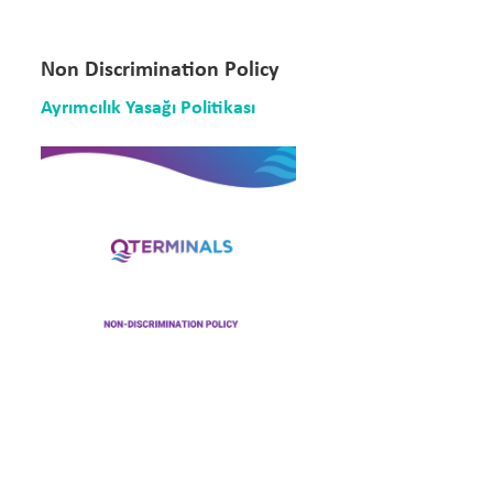
Non Discrimination Policy
Ayrımcılık Yasağı Politikası