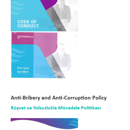
Anti-Bribery and Anti-Corruption Policy
Rüşvet ve Yolsuzlukla Mücadele Politikası