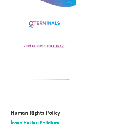
Human Rights Policy
İnsan Hakları Politikası