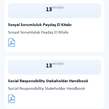
13
NOV
2025
Sosyal Sorumluluk Paydaş El Kitabı
Sosyal Sorumluluk Paydaş El Kitabı
13
NOV
2025
Social Responsibility Stakeholder Handbook
Social Responsibility Stakeholder Handbook