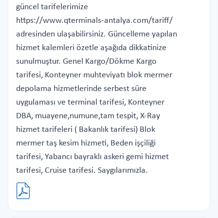
güncel tarifelerimize
https://www.qterminals-antalya.com/tariff/
adresinden ulaşabilirsiniz. Güncelleme yapılan
hizmet kalemleri özetle aşağıda dikkatinize
sunulmuştur. Genel Kargo/Dökme Kargo
tarifesi, Konteyner muhteviyatı blok mermer
depolama hizmetlerinde serbest süre
uygulaması ve terminal tarifesi, Konteyner
DBA, muayene,numune,tam tespit, X-Ray
hizmet tarifeleri ( Bakanlık tarifesi) Blok
mermer taş kesim hizmeti, Beden işçiliği
tarifesi, Yabancı bayraklı askeri gemi hizmet
tarifesi, Cruise tarifesi. Saygılarımızla.