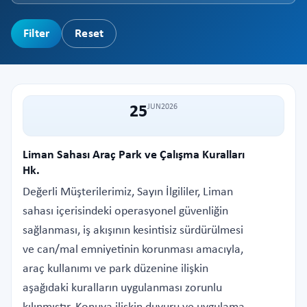
Filter
Reset
25
JUN
2026
Liman Sahası Araç Park ve Çalışma Kuralları
Hk.
Değerli Müşterilerimiz, Sayın İlgililer, Liman
sahası içerisindeki operasyonel güvenliğin
sağlanması, iş akışının kesintisiz sürdürülmesi
ve can/mal emniyetinin korunması amacıyla,
araç kullanımı ve park düzenine ilişkin
aşağıdaki kuralların uygulanması zorunlu